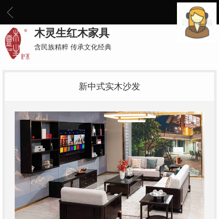
木灵生红木家具
含民族精粹 传承文化经典
新中式实木沙发