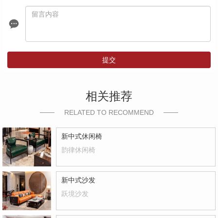
提交
相关推荐
RELATED TO RECOMMEND
新中式休闲椅
韵律休闲椅
新中式沙发
跃境沙发