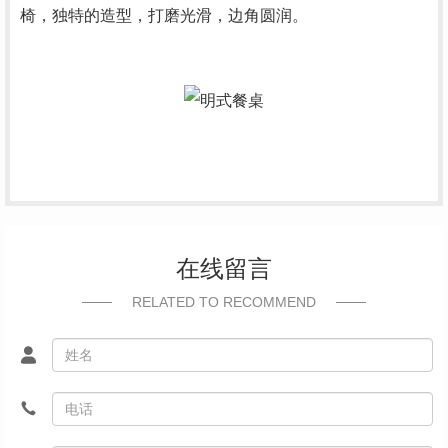
椅，独特的造型，打磨光滑，边角圆润。
在线留言
RELATED TO RECOMMEND