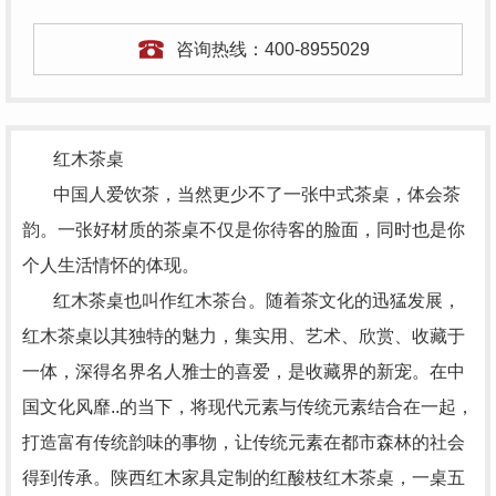
咨询热线：
400-8955029
红木茶桌
中国人爱饮茶，当然更少不了一张中式茶桌，体会茶
韵。一张好材质的茶桌不仅是你待客的脸面，同时也是你
个人生活情怀的体现。
红木茶桌也叫作红木茶台。随着茶文化的迅猛发展，
红木茶桌以其独特的魅力，集实用、艺术、欣赏、收藏于
一体，深得名界名人雅士的喜爱，是收藏界的新宠。
在中
国文化风靡..的当下，将现代元素与传统元素结合在一起，
打造富有传统韵味的事物，让传统元素在都市森林的社会
得到传承。
陕西红木家具
定制的
红酸枝红木茶桌，一桌五