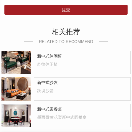
提交
相关推荐
RELATED TO RECOMMEND
新中式休闲椅
韵律休闲椅
新中式沙发
跃境沙发
新中式圆餐桌
墨西哥黄花梨新中式圆餐桌