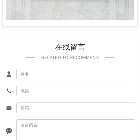
在线留言
RELATED TO RECOMMEND