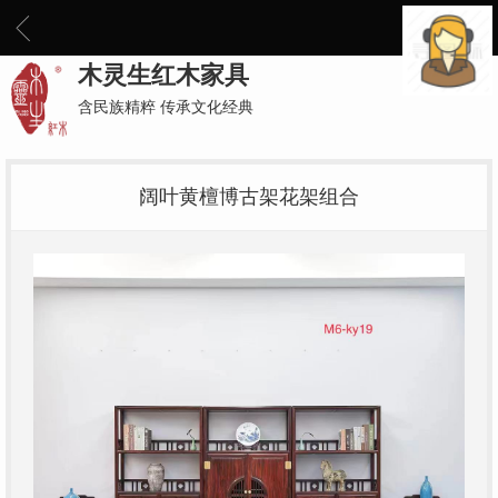
木灵生红木家具
含民族精粹 传承文化经典
阔叶黄檀博古架花架组合