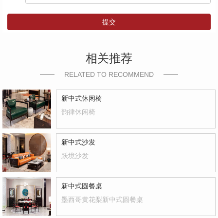
提交
相关推荐
RELATED TO RECOMMEND
新中式休闲椅
韵律休闲椅
新中式沙发
跃境沙发
新中式圆餐桌
墨西哥黄花梨新中式圆餐桌