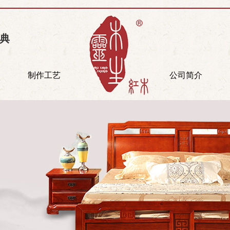
经典
制作工艺
公司简介