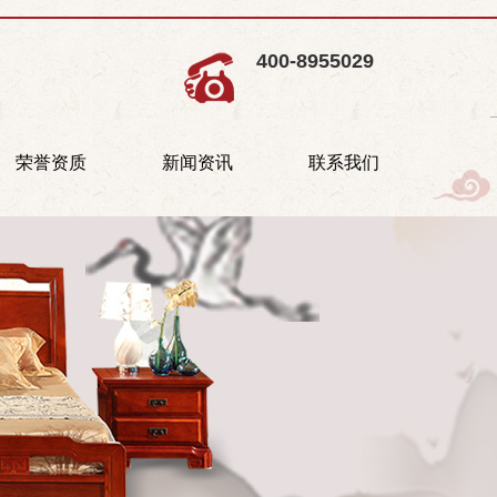
400-8955029
荣誉资质
新闻资讯
联系我们