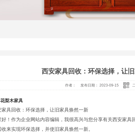
西安家具回收：环保选择，让旧
作者： 发布日期： 2023-09-15
甸花梨木家具
安家具回收：环保选择，让旧家具焕然一新
家好！作为企业网站内容编辑，我很高兴与您分享有关西安家具
回收来实现环保选择，并使旧家具焕然一新。