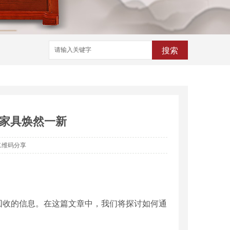
搜索
家具焕然一新
二维码分享
回收的信息。在这篇文章中，我们将探讨如何通