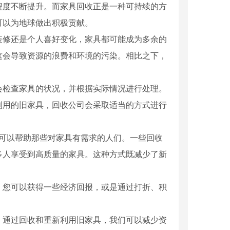
程度不断提升。而家具回收正是一种可持续的方
可以为地球做出积极贡献。
装修还是个人喜好变化，家具都可能成为多余的
这会导致资源的浪费和环境的污染。相比之下，
们会检查家具的状况，并根据实际情况进行处理。
利用的旧家具，回收公司会采取适当的方式进行
还可以帮助那些对家具有需求的人们。一些回收
多人享受到高质量的家具。这种方式既减少了新
，您可以获得一些经济回报，或是通过打折、积
。通过回收和重新利用旧家具，我们可以减少资