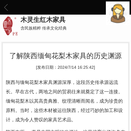
木灵生红木家具
含民族精粹 传承文化经典
了解陕西缅甸花梨木家具的历史渊源
[发布日期：2024/7/14 16:25:42]
陕西与缅甸花梨木家具渊源深厚，这段历史传承源远流
长。早在古代，两地之间的贸易往来就奠定了这一连接。
缅甸花梨木以其高贵典雅、纹理清晰而闻名，成为珍贵的
原料。当时，这些木材被运往陕西，经过巧妙的加工和设
计，成为令人赞叹的家具艺术品。