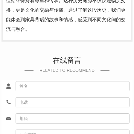
但始终保持着尊重和传承。这种历史渊源不仅仅是物质交
换，更是文化的交融与传播。通过了解这段历史，我们更
能体会到家具背后的故事和情感，感受到不同文化间的交
流与融合。
在线留言
RELATED TO RECOMMEND