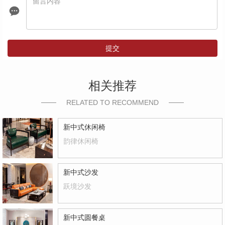
提交
相关推荐
RELATED TO RECOMMEND
新中式休闲椅
韵律休闲椅
新中式沙发
跃境沙发
新中式圆餐桌