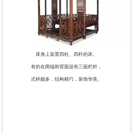
床身上架置四柱、四杆的床。
有的在两端和背面设有三面栏杆，
式样颇多，结构精巧，装饰华美。