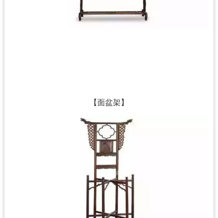
【面盆架】