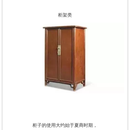
柜架类
柜子的使用大约始于夏商时期，