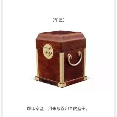
【印匣】
即印章盒，用来放置印章的盒子。