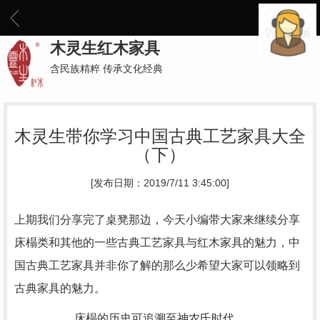
木灵生红木家具
含民族精粹 传承文化经典
木灵生带你学习中国古典工艺家具大全
（下）
[发布日期：2019/7/11 3:45:00]
上期我们分享完了桌凳那边，今天小编带大家来继续分享
床榻类和其他的一些古典工艺家具与红木家具的魅力，中
国古典工艺家具并非你了解的那么少希望大家可以领略到
古典家具的魅力。
床榻的历史可追溯至神农氏时代，