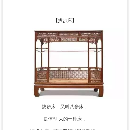
【拔步床】
拔步床，又叫八步床，
是体型.大的一种床，