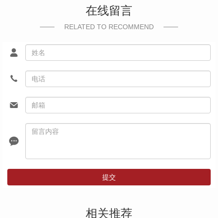
在线留言
RELATED TO RECOMMEND
提交
相关推荐