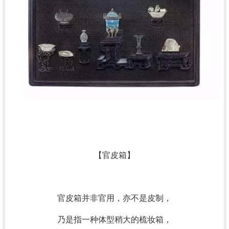
【官皮箱】
官皮箱并非官用，亦不是皮制，
乃是指一种体型稍大的梳妆箱，