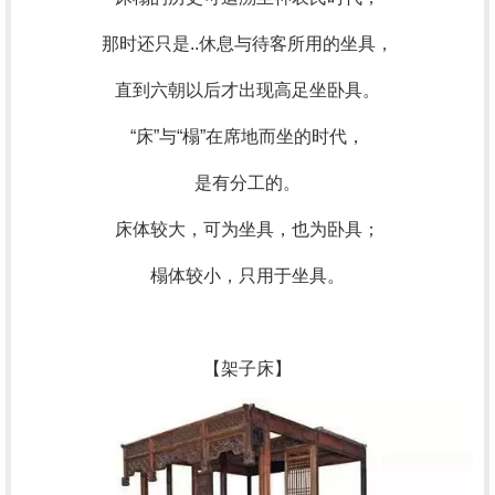
那时还只是..休息与待客所用的坐具，
直到六朝以后才出现高足坐卧具。
“床”与“榻”在席地而坐的时代，
是有分工的。
床体较大，可为坐具，也为卧具；
榻体较小，只用于坐具。
【架子床】