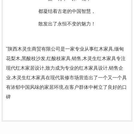
都凝结着古老的中国智慧，
散发出了永恒不变的魅力！
"陕西木灵生商贸有限公司是一家专业从事红木家具,缅甸
花梨木,黑酸枝沙发,红酸枝家具,销售,木灵生红木家具专注
现代红木家居设计,致力成为专业的红木家具设计,销售企
业.木灵生红木家具在现代装修市场营造出了一个又一个具
有浓郁中国风味的家居环境,在客户群体中树立了良好的口
碑