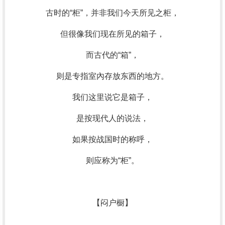
古时的“柜”，并非我们今天所见之柜，
但很像我们现在所见的箱子，
而古代的“箱”，
则是专指室內存放东西的地方。
我们这里说它是箱子，
是按现代人的说法，
如果按战国时的称呼，
则应称为“柜”。
【闷户橱】