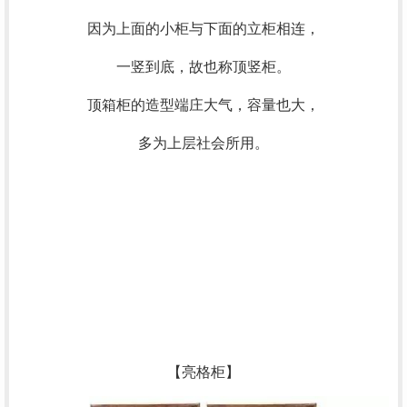
因为上面的小柜与下面的立柜相连，
一竖到底，故也称顶竖柜。
顶箱柜的造型端庄大气，容量也大，
多为上层社会所用。
【亮格柜】