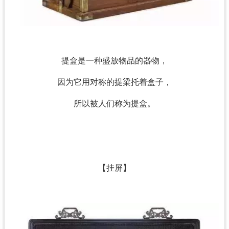
提盒是一种盛放物品的器物，
因为它用对称的提梁托着盒子，
所以被人们称为提盒。
【挂屏】