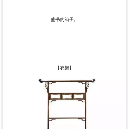
盛书的箱子。
【衣架】