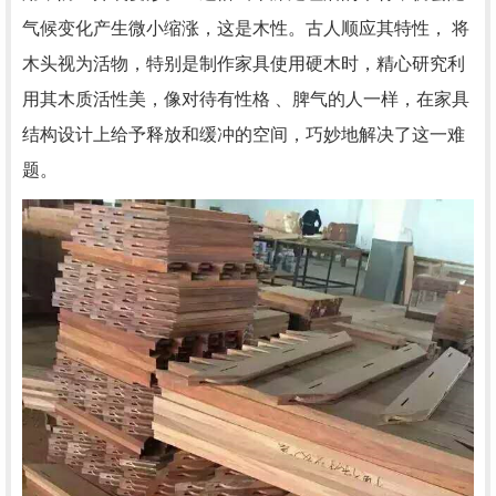
气候变化产生微小缩涨，这是木性。古人顺应其特性， 将
木头视为活物，特别是制作家具使用硬木时，精心研究利
用其木质活性美，像对待有性格 、脾气的人一样，在家具
结构设计上给予释放和缓冲的空间，巧妙地解决了这一难
题。