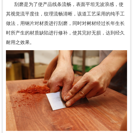
刮磨是为了使产品线条流畅，表面平坦无波浪感，使
其视觉流平度佳，纹理流畅清晰，该道工艺采用的纯手工
做法，用钢片对材质进行刮磨，同时对树材经过长年生长
时所产生的材质缺陷进行修补，使其完好无损，达到经久
耐用之效果。