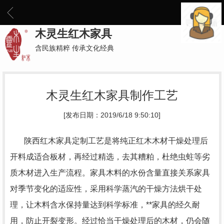
木灵生红木家具
含民族精粹 传承文化经典
木灵生红木家具制作工艺
[发布日期：2019/6/18 9:50:10]
陕西红木家具定制工艺是将纯正红木木材干燥处理后
开料成适合板材，再经过精选，去其糟粕，杜绝虫蛀等劣
质木材进入生产流程。家具木料的水份含量直接关系家具
对季节变化的适应性，采用科学蒸汽的干燥方法烘干处
理，让木料含水保持量达到科学标准，**家具的经久耐
用，防止开裂变形。经过恰当干燥处理后的木材，仍会随