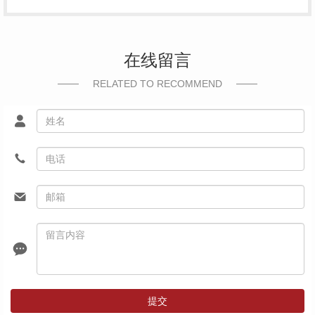
在线留言
RELATED TO RECOMMEND
提交