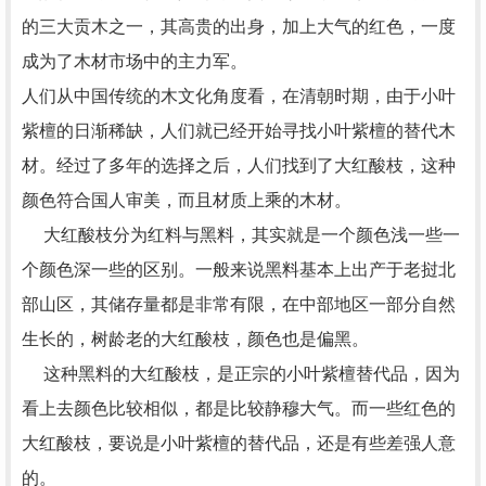
的三大贡木之一，其高贵的出身，加上大气的红色，一度
成为了木材市场中的主力军。
人们从中国传统的木文化角度看，在清朝时期，由于小叶
紫檀的日渐稀缺，人们就已经开始寻找小叶紫檀的替代木
材。经过了多年的选择之后，人们找到了大红酸枝，这种
颜色符合国人审美，而且材质上乘的木材。
大红酸枝分为红料与黑料，其实就是一个颜色浅一些一
个颜色深一些的区别。一般来说黑料基本上出产于老挝北
部山区，其储存量都是非常有限，在中部地区一部分自然
生长的，树龄老的大红酸枝，颜色也是偏黑。
这种黑料的大红酸枝，是正宗的小叶紫檀替代品，因为
看上去颜色比较相似，都是比较静穆大气。而一些红色的
大红酸枝，要说是小叶紫檀的替代品，还是有些差强人意
的。