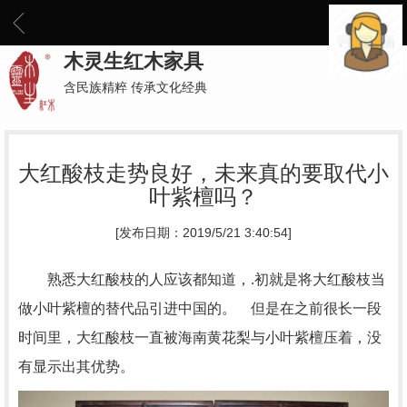
木灵生红木家具
含民族精粹 传承文化经典
大红酸枝走势良好，未来真的要取代小
叶紫檀吗？
[发布日期：2019/5/21 3:40:54]
熟悉大红酸枝的人应该都知道，.初就是将大红酸枝当
做小叶紫檀的替代品引进中国的。 但是在之前很长一段
时间里，大红酸枝一直被海南黄花梨与小叶紫檀压着，没
有显示出其优势。