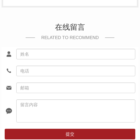
在线留言
RELATED TO RECOMMEND
提交