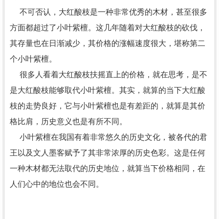
不可否认，大红酸枝是一种非常优秀的木材，甚至很多
方面都超过了小叶紫檀。这几年随着对大红酸枝的砍伐，
其存量也在日渐减少，其价格的涨幅速度很大，堪称第二
个小叶紫檀。
很多人看着大红酸枝扶摇直上的价格，就在思考，是不
是大红酸枝能够取代小叶紫檀。其实，就算的当下大红酸
枝的走势良好，它与小叶紫檀也是有差距的，就算是其价
格比肩，历史意义也是有所不同。
小叶紫檀在我国有着非常悠久的历史文化，被各代的君
王以及文人墨客赋予了其非常浓厚的历史色彩。这是任何
一种木材都无法取代的历史地位，就算当下价格相同，在
人们心中的地位也会不同。